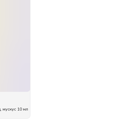
, мускус 10 мл