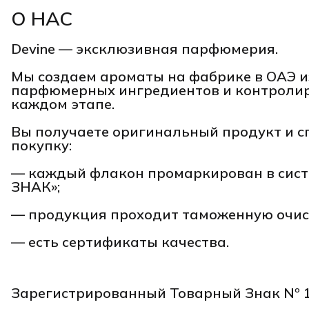
О НАС
Devine — эксклюзивная парфюмерия.
Мы создаем ароматы на фабрике в ОАЭ и
парфюмерных ингредиентов и контролир
каждом этапе.
Вы получаете оригинальный продукт и с
покупку:
— каждый флакон промаркирован в сист
ЗНАК»;
— продукция проходит таможенную очис
— есть сертификаты качества.
Зарегистрированный Товарный Знак Nº 