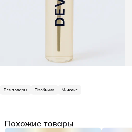
Все товары
Пробники
Унисекс
Похожие товары