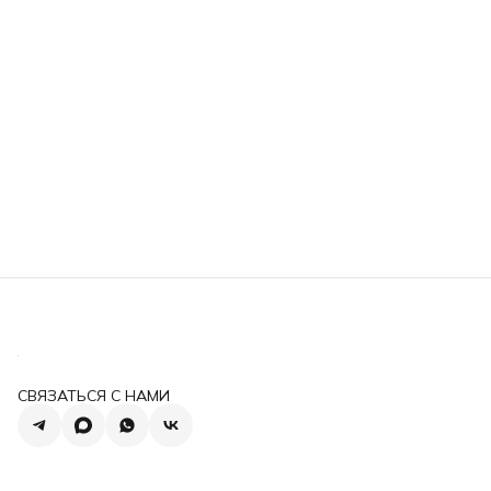
СВЯЗАТЬСЯ С НАМИ