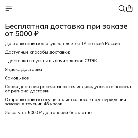
Бесплатная доставка при заказе
от 5000 ₽
Доставка заказов осуществляется ТК по всей России.
Доступные способы доставки:
- доставка в пункты выдачи заказов СДЭК.
Яндекс Доставка
Самовывоз
Сроки доставки рассчитываются индивидуально и зависят
от региона доставки.
Отправка заказа осуществляется после подтверждения
заказа, в течении 48 часов
Заказы от 5000 ₽ доставляем бесплатно.