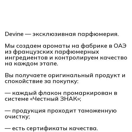
Devine — эксклюзивная парфюмерия.
Мы создаем ароматы на фабрике в ОАЭ
из французских парфюмерных
ингредиентов и контролируем качество
на каждом этапе.
Вы получаете оригинальный продукт и
спокойствие за покупку:
— каждый флакон промаркирован в
системе «Честный ЗНАК»;
— продукция проходит таможенную
очистку;
— есть сертификаты качества.