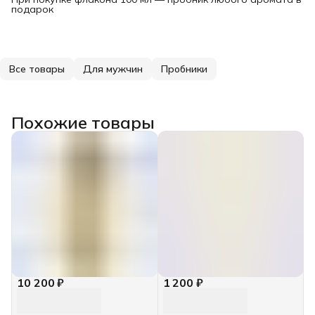
подарок
Все товары
Для мужчин
Пробники
Похожие товары
10 200 ₽
1 200 ₽