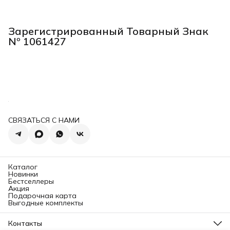
Зарегистрированный Товарный Знак
Nº 1061427
СВЯЗАТЬСЯ С НАМИ
Каталог
Новинки
Бестселлеры
Акция
Подарочная карта
Выгодные комплекты
Контакты