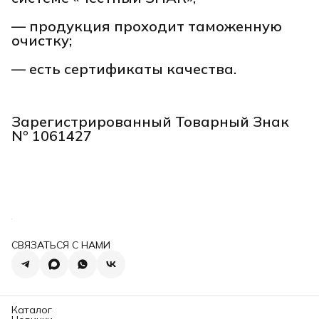
— продукция проходит таможенную
очистку;
— есть сертификаты качества.
Зарегистрированный Товарный Знак
Nº 1061427
СВЯЗАТЬСЯ С НАМИ
Каталог