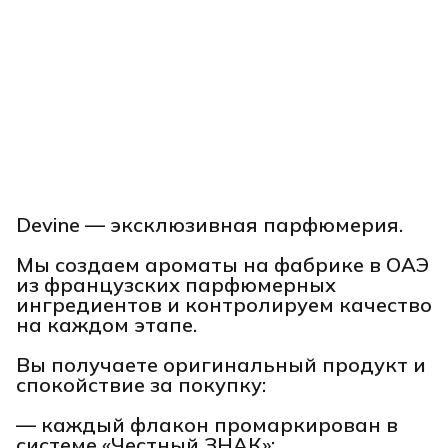
Devine — эксклюзивная парфюмерия.
Мы создаем ароматы на фабрике в ОАЭ
из французских парфюмерных
ингредиентов и контролируем качество
на каждом этапе.
Вы получаете оригинальный продукт и
спокойствие за покупку:
— каждый флакон промаркирован в
системе «Честный ЗНАК»;