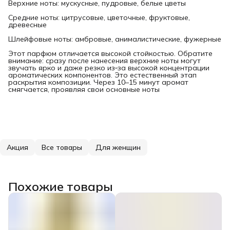
Верхние ноты: мускусные, пудровые, белые цветы
Средние ноты: цитрусовые, цветочные, фруктовые,
древесные
Шлейфовые ноты: амбровые, анималистические, фужерные
Этот парфюм отличается высокой стойкостью. Обратите
внимание: сразу после нанесения верхние ноты могут
звучать ярко и даже резко из‑за высокой концентрации
ароматических компонентов. Это естественный этап
раскрытия композиции. Через 10–15 минут аромат
смягчается, проявляя свои основные ноты
Акция
Все товары
Для женщин
Похожие товары