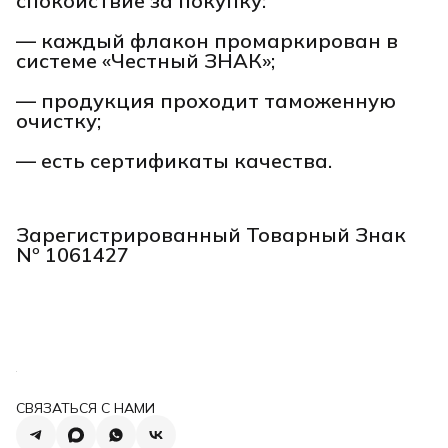
спокойствие за покупку:
— каждый флакон промаркирован в
системе «Честный ЗНАК»;
— продукция проходит таможенную
очистку;
— есть сертификаты качества.
Зарегистрированный Товарный Знак
Nº 1061427
СВЯЗАТЬСЯ С НАМИ