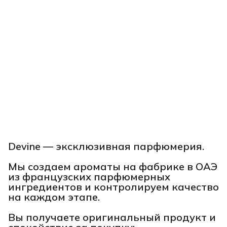
Devine — эксклюзивная парфюмерия.
Мы создаем ароматы на фабрике в ОАЭ
из французских парфюмерных
ингредиентов и контролируем качество
на каждом этапе.
Вы получаете оригинальный продукт и