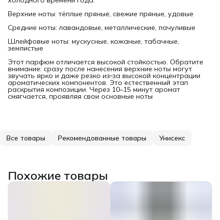
Верхние ноты: тёплые пряные, свежие пряные, удовые
Средние ноты: лавандовые, металлические, пачуливые
Шлейфовые ноты: мускусные, кожаные, табачные,
землистые
Этот парфюм отличается высокой стойкостью. Обратите
внимание: сразу после нанесения верхние ноты могут
звучать ярко и даже резко из‑за высокой концентрации
ароматических компонентов. Это естественный этап
раскрытия композиции. Через 10–15 минут аромат
смягчается, проявляя свои основные ноты
Все товары
Рекомендованные товары
Унисекс
Похожие товары