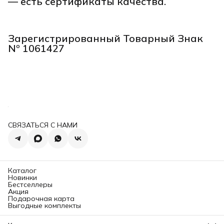
— есть сертификаты качества.
Зарегистрированный Товарный Знак
Nº 1061427
СВЯЗАТЬСЯ С НАМИ
Каталог
Новинки
Бестселлеры
Акция
Подарочная карта
Выгодные комплекты