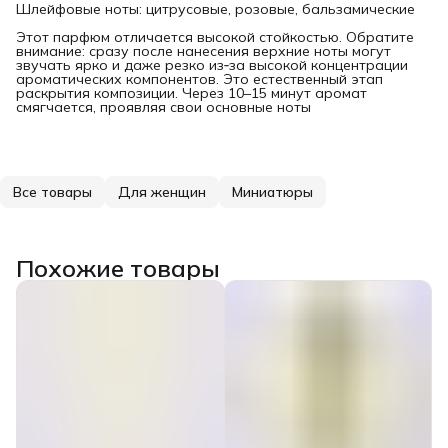
Шлейфовые ноты: цитрусовые, розовые, бальзамические
Этот парфюм отличается высокой стойкостью. Обратите
внимание: сразу после нанесения верхние ноты могут
звучать ярко и даже резко из‑за высокой концентрации
ароматических компонентов. Это естественный этап
раскрытия композиции. Через 10–15 минут аромат
смягчается, проявляя свои основные ноты
Все товары
Для женщин
Миниатюры
Похожие товары