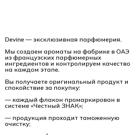
Devine — эксклюзивная парфюмерия.
Мы создаем ароматы на фабрике в ОАЭ
из французских парфюмерных
ингредиентов и контролируем качество
на каждом этапе.
Вы получаете оригинальный продукт и
спокойствие за покупку:
— каждый флакон промаркирован в
системе «Честный ЗНАК»;
— продукция проходит таможенную
очистку;